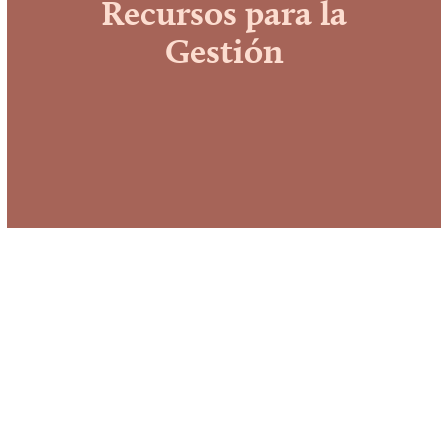
Recursos para la
Gestión