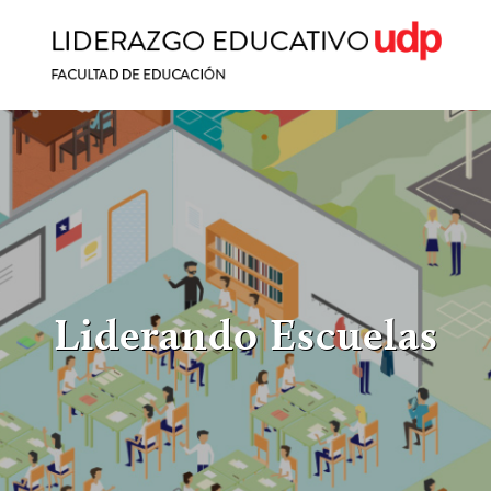
Liderando Escuelas