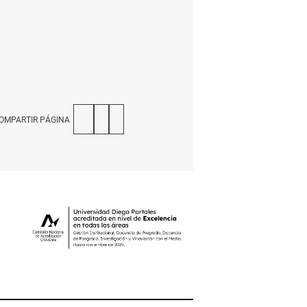
OMPARTIR PÁGINA