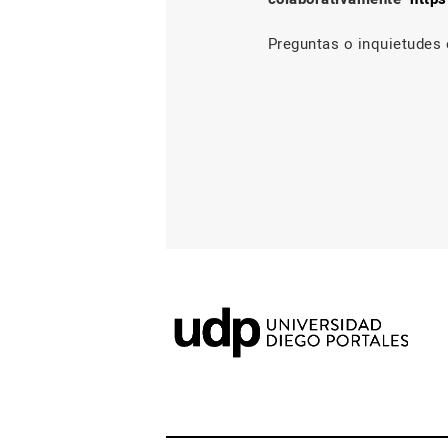
Preguntas o inquietudes 