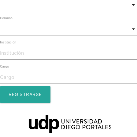
Comuna
Institución
Cargo