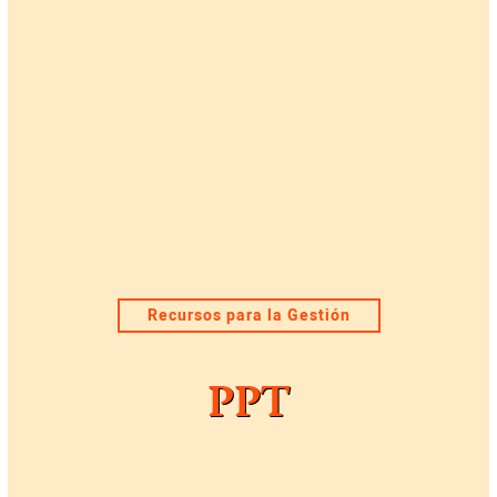
Recursos para la Gestión
PPT