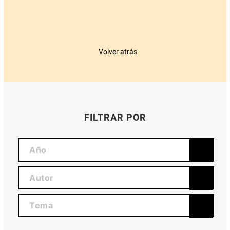
Volver atrás
FILTRAR POR