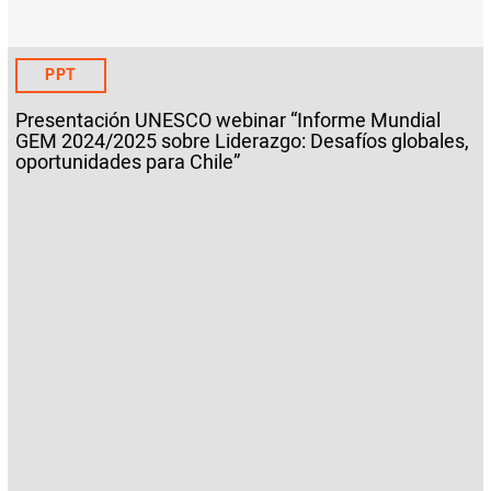
PPT
Presentación UNESCO webinar “Informe Mundial
GEM 2024/2025 sobre Liderazgo: Desafíos globales,
oportunidades para Chile”