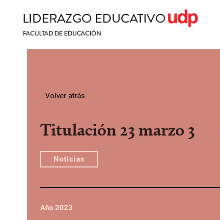
Volver atrás
Titulación 23 marzo 3
Noticias
Año 2023