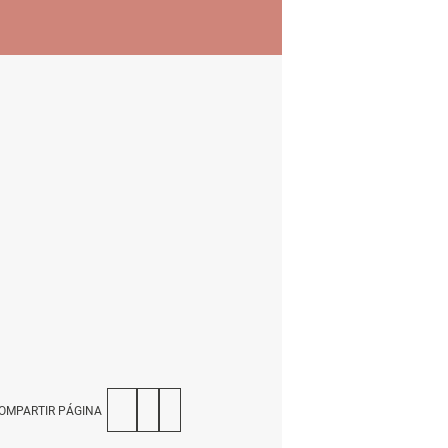
OMPARTIR PÁGINA