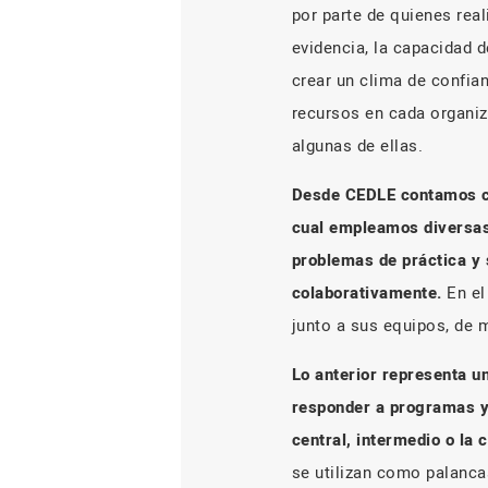
por parte de quienes rea
evidencia, la capacidad d
crear un clima de confian
recursos en cada organiz
algunas de ellas.
Desde CEDLE contamos con
cual empleamos diversas 
problemas de práctica y 
colaborativamente.
En el
junto a sus equipos, de 
Lo anterior representa u
responder a programas y 
central, intermedio o la
se utilizan como palanca