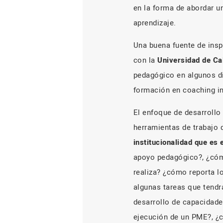
en la forma de abordar u
aprendizaje.
Una buena fuente de insp
con la
Universidad de Ca
pedagógico en algunos di
formación en coaching in
El enfoque de desarrollo
herramientas de trabajo 
institucionalidad que es 
apoyo pedagógico?, ¿cómo
realiza? ¿cómo reporta l
algunas tareas que tendr
desarrollo de capacidade
ejecución de un PME?, ¿c