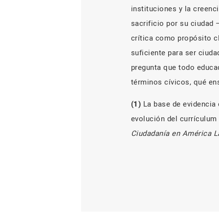
instituciones y la creen
sacrificio por su ciudad 
crítica como propósito c
suficiente para ser ciuda
pregunta que todo educa
términos cívicos, qué en
(1)
La base de evidencia 
evolución del currículum 
Ciudadanía en América L