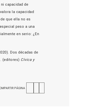
 ni capacidad de
 valora la capacidad
de que ella no es
 especial peso a una
ialmente en serio: ¿En
2020).
Dos décadas de
. (editores)
Cívica y
OMPARTIR PÁGINA