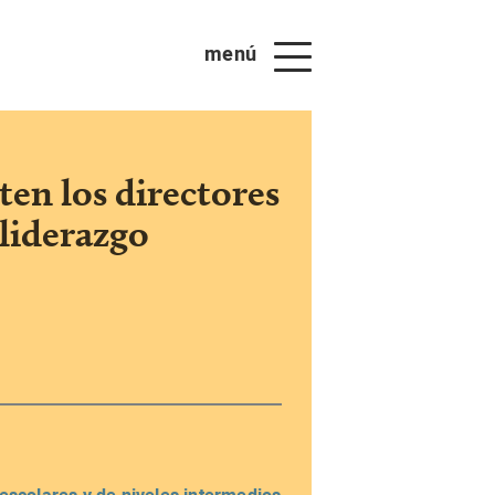
menú
ten los directores
 liderazgo