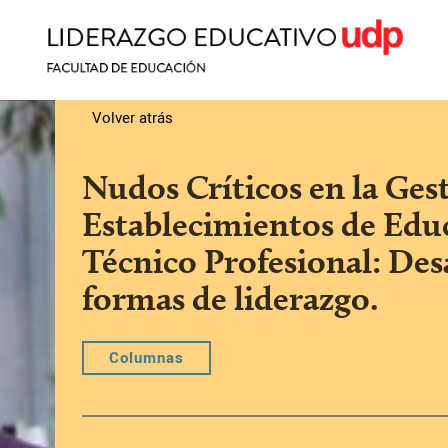
Volver atrás
Nudos Críticos en la Ges
Establecimientos de Edu
Técnico Profesional: Des
formas de liderazgo.
Columnas