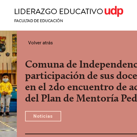
Volver atrás
Comuna de Independenci
participación de sus doce
en el 2do encuentro de
del Plan de Mentoría Pe
Noticias