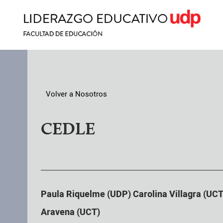
Volver a Nosotros
CEDLE
Paula Riquelme (UDP) Carolina Villagra (UCT
Aravena (UCT)