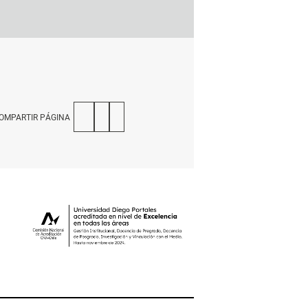
OMPARTIR PÁGINA