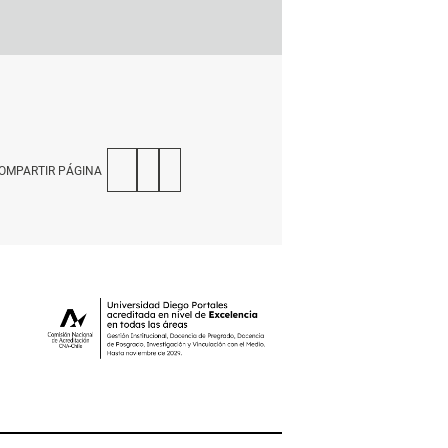
OMPARTIR PÁGINA