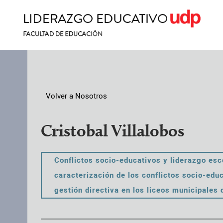
Volver a Nosotros
Cristobal Villalobos
Conflictos socio-educativos y liderazgo esco
caracterización de los conflictos socio-educ
gestión directiva en los liceos municipales 