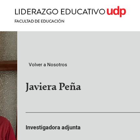
Volver a Nosotros
Javiera Peña
Investigadora adjunta