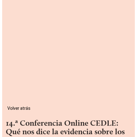
Volver atrás
14.ª Conferencia Online CEDLE:
Qué nos dice la evidencia sobre los