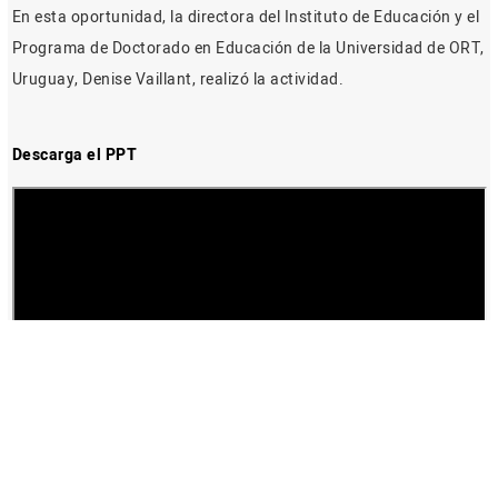
En esta oportunidad, la directora del Instituto de Educación y el
Programa de Doctorado en Educación de la Universidad de ORT,
Uruguay, Denise Vaillant, realizó la actividad.
Descarga el PPT