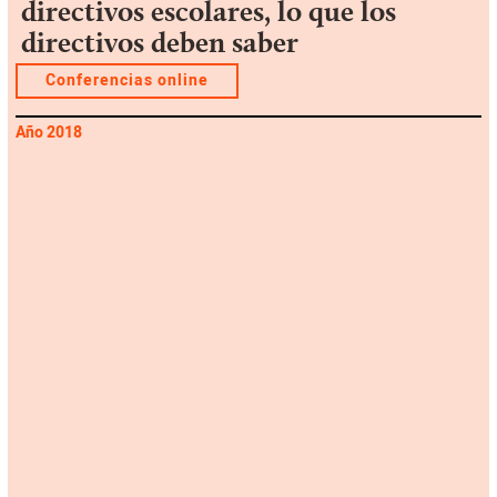
directivos escolares, lo que los
directivos deben saber
Conferencias online
Año 2018