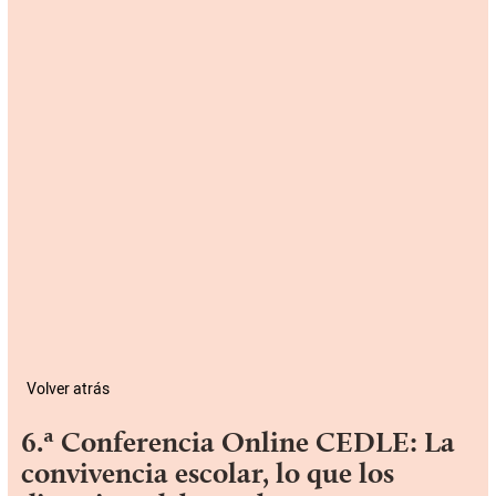
Volver atrás
6.ª Conferencia Online CEDLE: La
convivencia escolar, lo que los