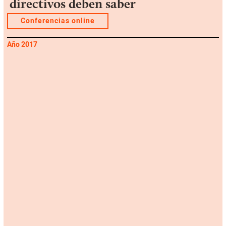
directivos deben saber
Conferencias online
Año 2017