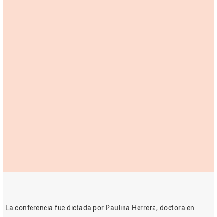
La conferencia fue dictada por Paulina Herrera, doctora en