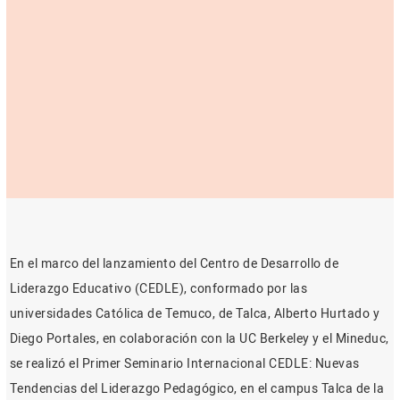
En el marco del lanzamiento del Centro de Desarrollo de
Liderazgo Educativo (CEDLE), conformado por las
universidades Católica de Temuco, de Talca, Alberto Hurtado y
Diego Portales, en colaboración con la UC Berkeley y el Mineduc,
se realizó el Primer Seminario Internacional CEDLE: Nuevas
Tendencias del Liderazgo Pedagógico, en el campus Talca de la