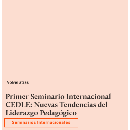
Volver atrás
Primer Seminario Internacional
CEDLE: Nuevas Tendencias del
Liderazgo Pedagógico
Seminarios Internacionales