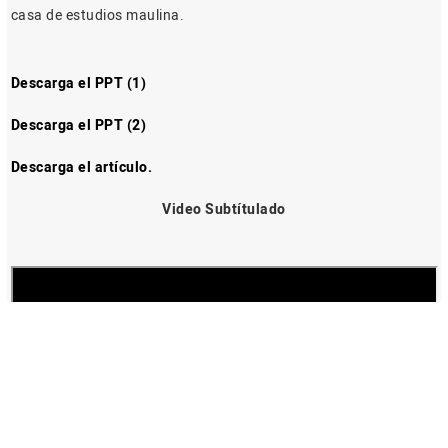
casa de estudios maulina.
Descarga el PPT (1)
Descarga el PPT (2)
Descarga el artículo.
Video Subtítulado