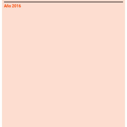
Año 2016