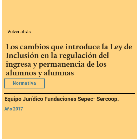
Volver atrás
Los cambios que introduce la Ley de
Inclusión en la regulación del
ingresa y permanencia de los
alumnos y alumnas
Normativa
Equipo Jurídico Fundaciones Sepec- Sercoop.
Año 2017