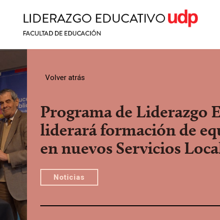
Volver atrás
Programa de Liderazgo 
liderará formación de eq
en nuevos Servicios Loca
Noticias