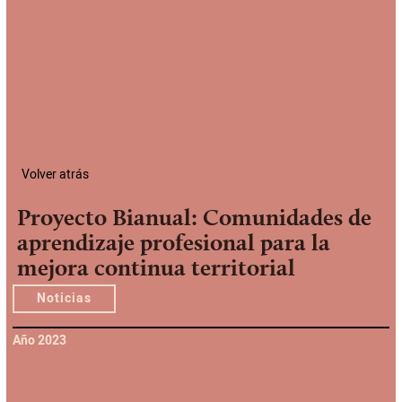
Volver atrás
Proyecto Bianual: Comunidades de
aprendizaje profesional para la
mejora continua territorial
Noticias
Año 2023