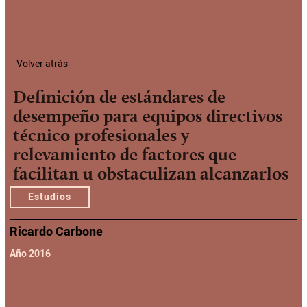
Volver atrás
Definición de estándares de
desempeño para equipos directivos
técnico profesionales y
relevamiento de factores que
facilitan u obstaculizan alcanzarlos
Estudios
Ricardo Carbone
Año 2016