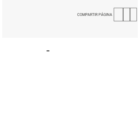
COMPARTIR PÁGINA