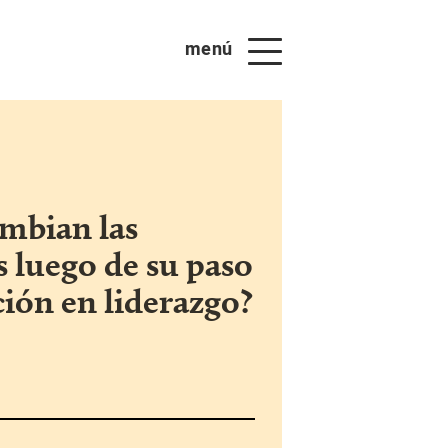
menú
mbian las
s luego de su paso
ión en liderazgo?