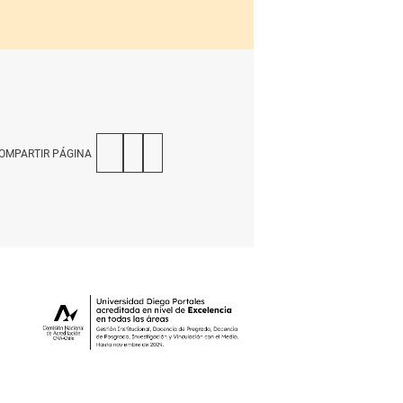
OMPARTIR PÁGINA