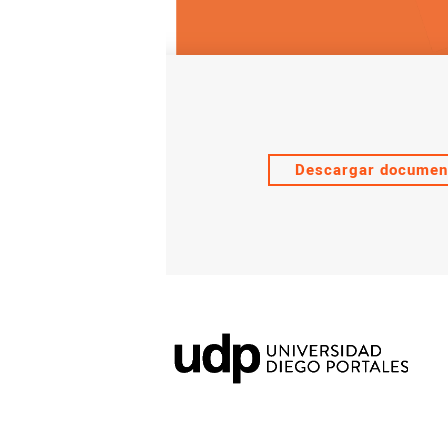
Descargar documen