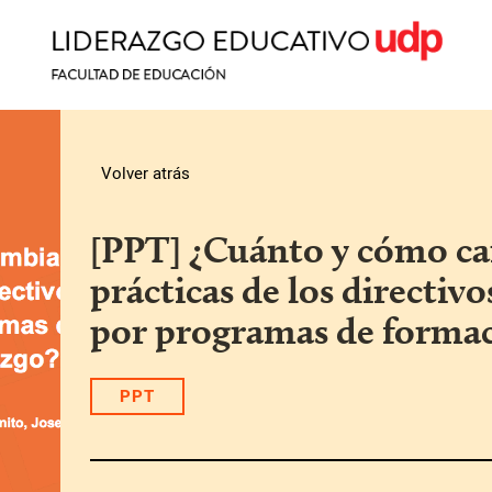
Volver atrás
[PPT] ¿Cuánto y cómo ca
prácticas de los directivo
por programas de formac
PPT