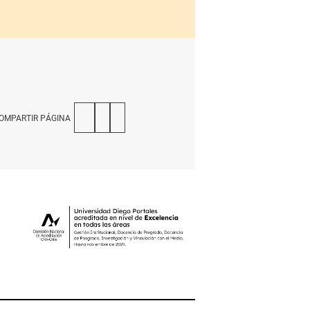
OMPARTIR PÁGINA