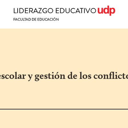
scolar y gestión de los conflict