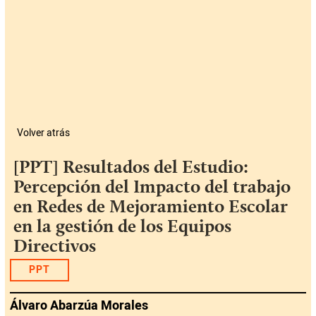
Volver atrás
[PPT] Resultados del Estudio:
Percepción del Impacto del trabajo
en Redes de Mejoramiento Escolar
en la gestión de los Equipos
Directivos
PPT
Álvaro Abarzúa Morales