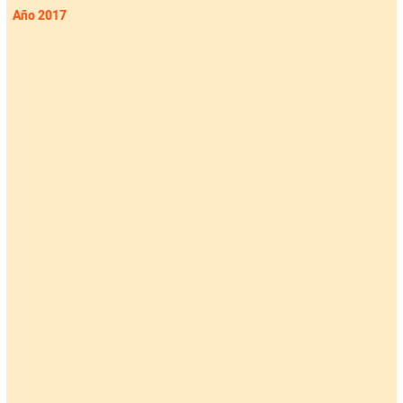
Año 2017