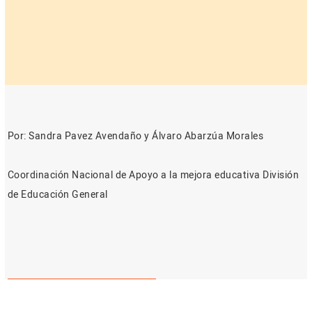
Por: Sandra Pavez Avendaño y Álvaro Abarzúa Morales
Coordinación Nacional de Apoyo a la mejora educativa División
de Educación General
Descargar documento