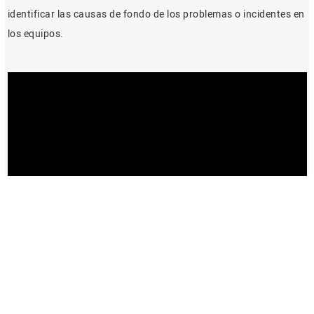
identificar las causas de fondo de los problemas o incidentes en
los equipos.