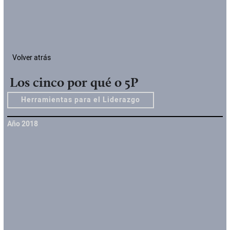
Volver atrás
Los cinco por qué o 5P
Herramientas para el Liderazgo
Año 2018