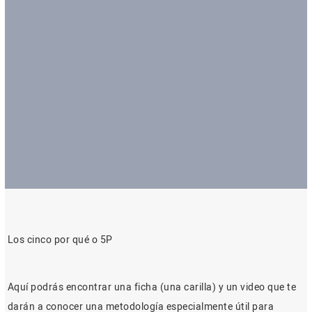
Los cinco por qué o 5P
Aquí podrás encontrar una ficha (una carilla) y un video que te
darán a conocer una metodología especialmente útil para