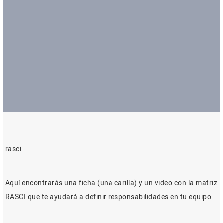
rasci
Aquí encontrarás una ficha (una carilla) y un video con la matriz
RASCI que te ayudará a definir responsabilidades en tu equipo.