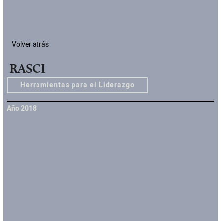
Volver atrás
RASCI
Herramientas para el Liderazgo
Año 2018