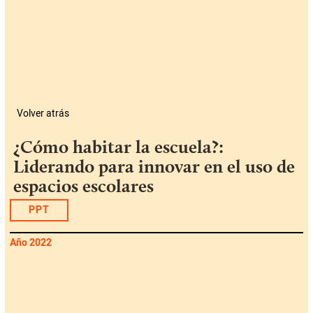
Volver atrás
¿Cómo habitar la escuela?:
Liderando para innovar en el uso de
espacios escolares
PPT
Año 2022