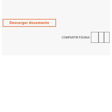
Descargar documento
COMPARTIR PÁGINA