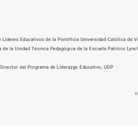
 Líderes Educativos de la Pontificia Universidad Católica de V
a de la Unidad Técnica Pedagógica de la Escuela Patricio Lynch
Director del Programa de Liderazgo Educativo, UDP.
C