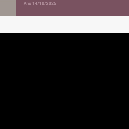
Año 14/10/2025