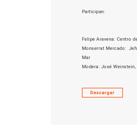
Participan:
Felipe Aravena: Centro de
Monserrat Mercado:
Jef
Mar
Modera: José Weinstein, 
Descargar